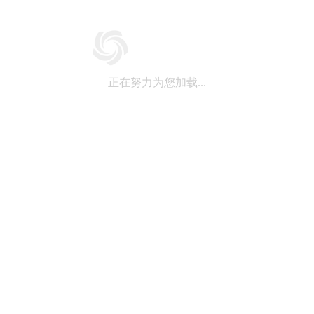
正在努力为您加载...