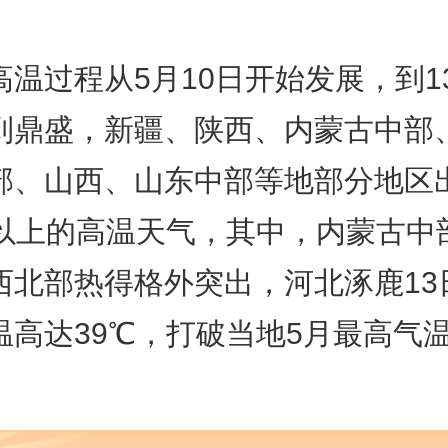
高温过程从5月10日开始发展，到1
到鼎盛，新疆、陕西、内蒙古中部
部、山西、山东中部等地部分地区
℃以上的高温天气，其中，内蒙古中
西北部热得格外突出，河北涿鹿13
温高达39℃，打破当地5月最高气