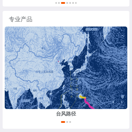
专业产品
台风路径