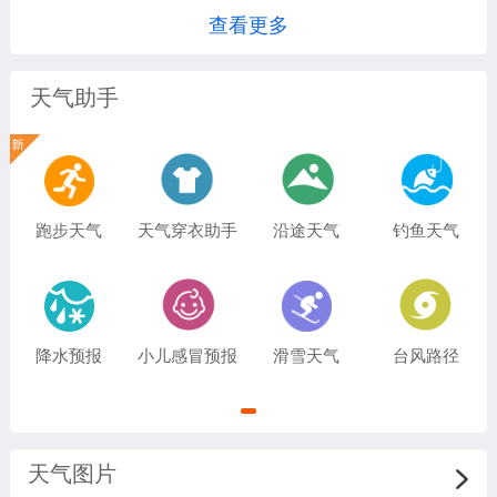
查看更多
天气助手
跑步天气
天气穿衣助手
沿途天气
钓鱼天气
降水预报
小儿感冒预报
滑雪天气
台风路径
天气图片