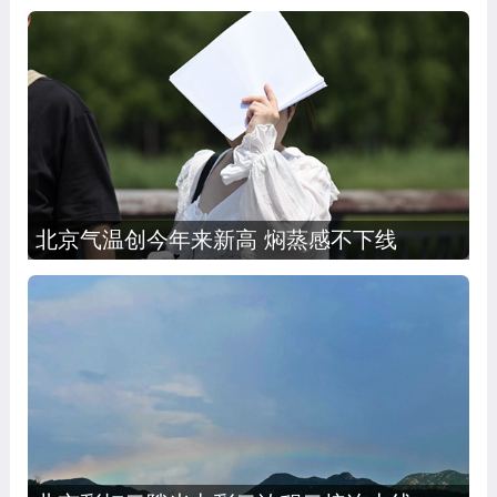
北京气温创今年来新高 焖蒸感不下线